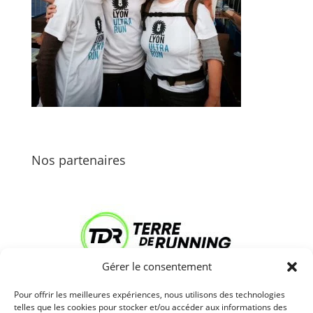
Nos partenaires
Gérer le consentement
Pour offrir les meilleures expériences, nous utilisons des technologies
telles que les cookies pour stocker et/ou accéder aux informations des