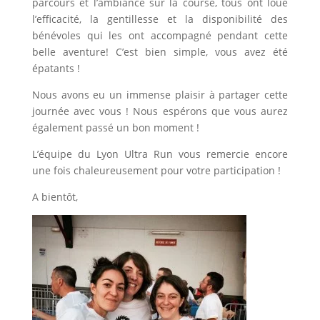
parcours et l’ambiance sur la course, tous ont loué
l’efficacité, la gentillesse et la disponibilité des
bénévoles qui les ont accompagné pendant cette
belle aventure! C’est bien simple, vous avez été
épatants !
Nous avons eu un immense plaisir à partager cette
journée avec vous ! Nous espérons que vous aurez
également passé un bon moment !
L’équipe du Lyon Ultra Run vous remercie encore
une fois chaleureusement pour votre participation !
A bientôt,