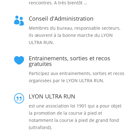
rencontres. A très bientôt …
Conseil d'Administration

Membres du bureau, responsable secteurs,
ils œuvrent à la bonne marche du LYON
ULTRA RUN.
Entrainements, sorties et recos

gratuites
Participez aux entrainements, sorties et recos
organisées par le LYON ULTRA RUN.
LYON ULTRA RUN
|
est une association loi 1901 qui a pour objet
la promotion de la course à pied et
notamment la course à pied de grand fond
(ultrafond).