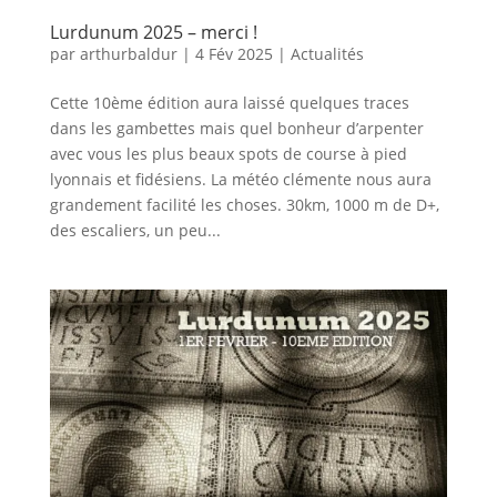
Lurdunum 2025 – merci !
par
arthurbaldur
|
4 Fév 2025
|
Actualités
Cette 10ème édition aura laissé quelques traces
dans les gambettes mais quel bonheur d’arpenter
avec vous les plus beaux spots de course à pied
lyonnais et fidésiens. La météo clémente nous aura
grandement facilité les choses. 30km, 1000 m de D+,
des escaliers, un peu...