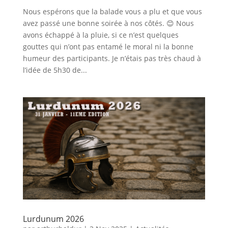
Nous espérons que la balade vous a plu et que vous
avez passé une bonne soirée à nos côtés. 😊 Nous
avons échappé à la pluie, si ce n’est quelques
gouttes qui n’ont pas entamé le moral ni la bonne
humeur des participants. Je n’étais pas très chaud à
l’idée de 5h30 de...
Lurdunum 2026