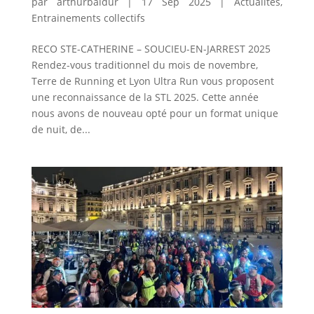
par
arthurbaldur
|
17 Sep 2025
|
Actualités
,
Entrainements collectifs
RECO STE-CATHERINE – SOUCIEU-EN-JARREST 2025
Rendez-vous traditionnel du mois de novembre,
Terre de Running et Lyon Ultra Run vous proposent
une reconnaissance de la STL 2025. Cette année
nous avons de nouveau opté pour un format unique
de nuit, de...