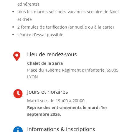
adhérents)
tous les mardis soir hors vacances scolaire de Noël
et d’été
2 formules de tarification (annuelle ou à la carte)
séance d’essai possible
Lieu de rendez-vous

Chalet de la Sarra
Place du 158ème Régiment d’Infanterie, 69005
LYON
Jours et horaires

Mardi soir, de 19h00 à 20h00.
Reprise des entrainements le mardi 1er
septembre 2026.
Informations & inscriptions
