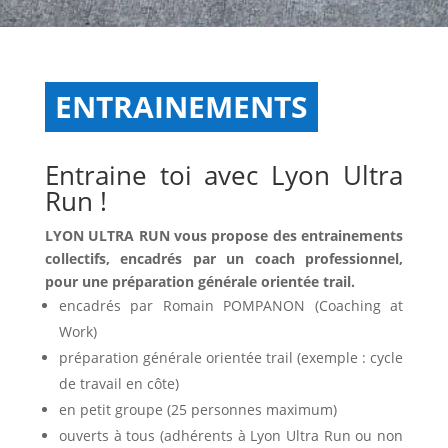
ENTRAINEMENTS
Entraine toi avec Lyon Ultra
Run !
LYON ULTRA RUN vous propose des entrainements
collectifs, encadrés par un coach professionnel,
pour une préparation générale orientée trail.
encadrés par Romain POMPANON (Coaching at
Work)
préparation générale orientée trail (exemple : cycle
de travail en côte)
en petit groupe (25 personnes maximum)
ouverts à tous (adhérents à Lyon Ultra Run ou non