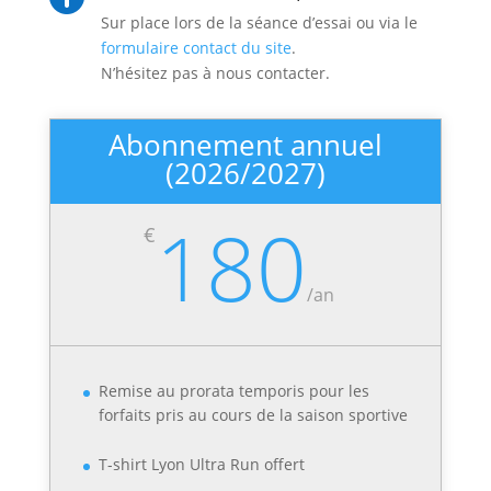
Sur place lors de la séance d’essai ou via le
formulaire contact du site
.
N’hésitez pas à nous contacter.
Abonnement annuel
(2026/2027)
180
€
/
an
Remise au prorata temporis pour les
forfaits pris au cours de la saison sportive
T-shirt Lyon Ultra Run offert